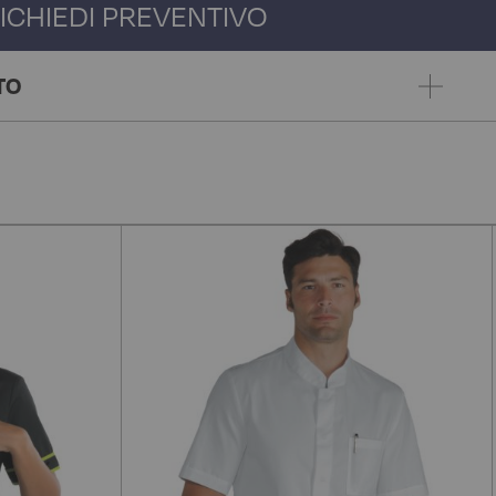
ICHIEDI PREVENTIVO
TO