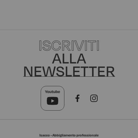
ISCRIVITI
ALLA
NEWSLETTER
Isacco - Abbigliamento professionale