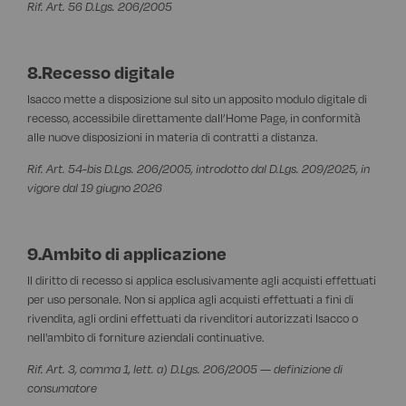
Rif. Art. 56 D.Lgs. 206/2005
8.Recesso digitale
Isacco mette a disposizione sul sito un apposito modulo digitale di
recesso, accessibile direttamente dall’Home Page, in conformità
alle nuove disposizioni in materia di contratti a distanza.
Rif. Art. 54-bis D.Lgs. 206/2005, introdotto dal D.Lgs. 209/2025, in
vigore dal 19 giugno 2026
9.Ambito di applicazione
Il diritto di recesso si applica esclusivamente agli acquisti effettuati
per uso personale. Non si applica agli acquisti effettuati a fini di
rivendita, agli ordini effettuati da rivenditori autorizzati Isacco o
nell'ambito di forniture aziendali continuative.
Rif. Art. 3, comma 1, lett. a) D.Lgs. 206/2005 — definizione di
consumatore