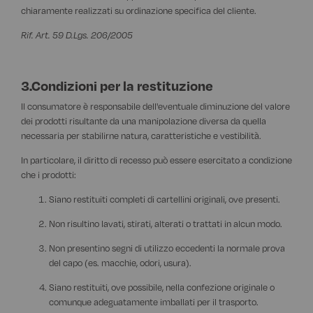
chiaramente realizzati su ordinazione specifica del cliente.
Rif. Art. 59 D.Lgs. 206/2005
3.Condizioni per la restituzione
Il consumatore è responsabile dell'eventuale diminuzione del valore
dei prodotti risultante da una manipolazione diversa da quella
necessaria per stabilirne natura, caratteristiche e vestibilità.
In particolare, il diritto di recesso può essere esercitato a condizione
che i prodotti:
Siano restituiti completi di cartellini originali, ove presenti.
Non risultino lavati, stirati, alterati o trattati in alcun modo.
Non presentino segni di utilizzo eccedenti la normale prova
del capo (es. macchie, odori, usura).
Siano restituiti, ove possibile, nella confezione originale o
comunque adeguatamente imballati per il trasporto.