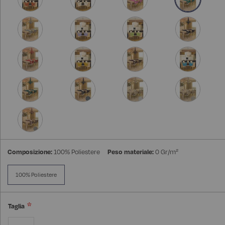
Composizione:
100% Poliestere
Peso materiale:
0 Gr/m²
100% Poliestere
Taglia