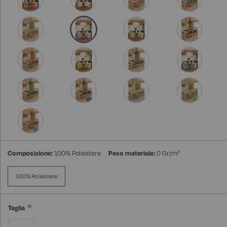
Composizione:
100% Poliestere
Peso materiale:
0 Gr/m²
100% Poliestere
Taglia