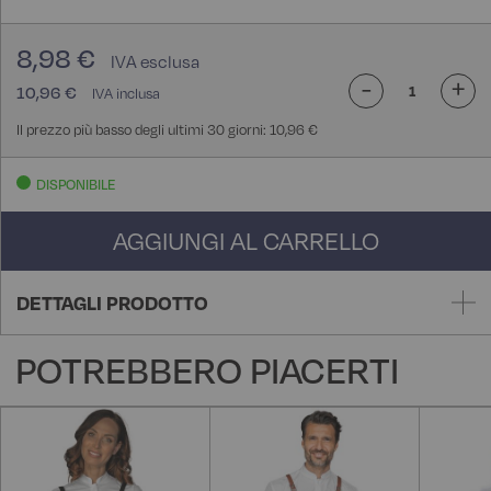
8,98 €
-
+
10,96 €
Il prezzo più basso degli ultimi 30 giorni: 10,96 €
DISPONIBILE
AGGIUNGI AL CARRELLO
DETTAGLI PRODOTTO
POTREBBERO PIACERTI