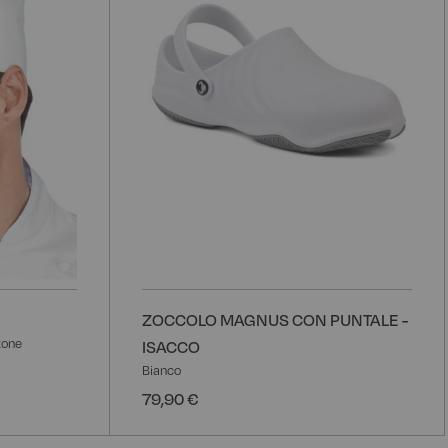
ZOCCOLO MAGNUS CON PUNTALE -
tone
ISACCO
Bianco
79,90 €