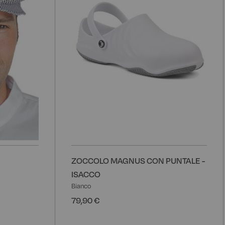
ZOCCOLO MAGNUS CON PUNTALE -
ISACCO
Bianco
79,90 €