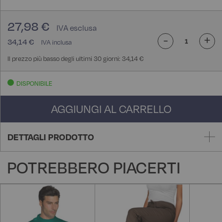
27,98 €
-
+
34,14 €
Il prezzo più basso degli ultimi 30 giorni: 34,14 €
DISPONIBILE
AGGIUNGI AL CARRELLO
DETTAGLI PRODOTTO
POTREBBERO PIACERTI