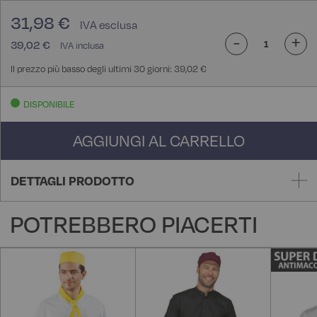
31,98 €
-
+
39,02 €
Il prezzo più basso degli ultimi 30 giorni: 39,02 €
DISPONIBILE
AGGIUNGI AL CARRELLO
DETTAGLI PRODOTTO
POTREBBERO PIACERTI