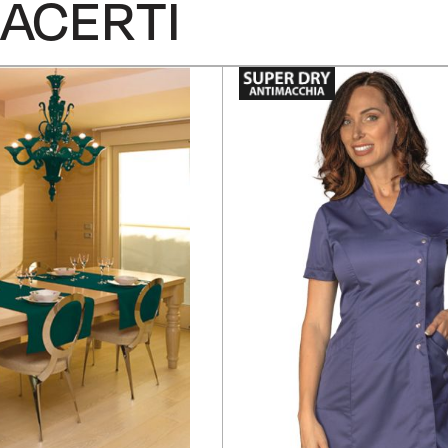
ACERTI