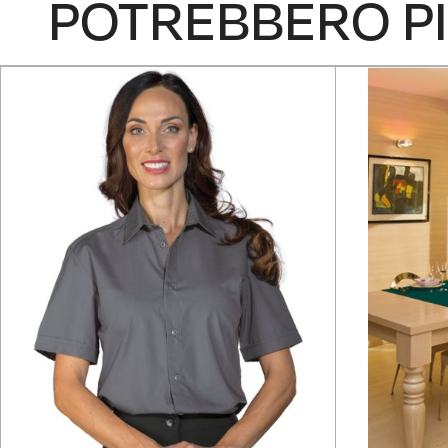
POTREBBERO PI