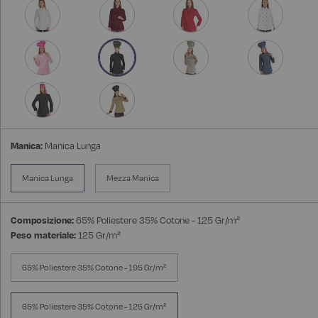
Manica:
Manica Lunga
Manica Lunga
Mezza Manica
Composizione:
65% Poliestere 35% Cotone - 125 Gr/m²
Peso materiale:
125 Gr/m²
65% Poliestere 35% Cotone - 195 Gr/m²
65% Poliestere 35% Cotone - 125 Gr/m²