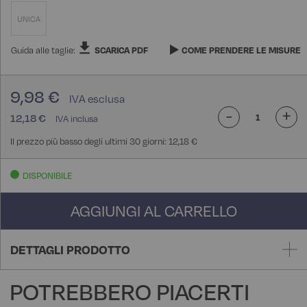
UNICA
Guida alle taglie:
SCARICA PDF
COME PRENDERE LE MISURE
9,98 €
-
+
12,18 €
Il prezzo più basso degli ultimi 30 giorni: 12,18 €
DISPONIBILE
AGGIUNGI AL CARRELLO
DETTAGLI PRODOTTO
POTREBBERO PIACERTI