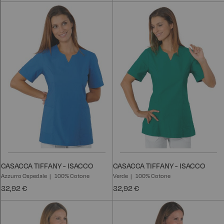
CASACCA TIFFANY - ISACCO
CASACCA TIFFANY - ISACCO
Azzurro Ospedale
100% Cotone
Verde
100% Cotone
32,92 €
32,92 €