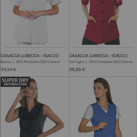
CASACCA LUBECCA - ISACCO
CASACCA LUBECCA - ISACCO
Bianco
65% Poliestere 35% Cotone
Vermiglio
65% Poliestere 35% Cotone
34,14 €
36,58 €