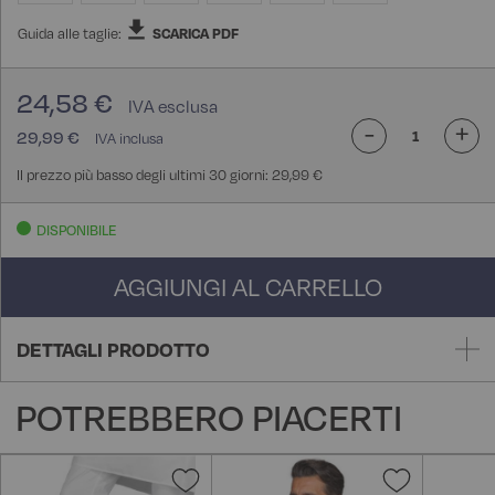
Guida alle taglie:
SCARICA PDF
24,58 €
-
+
29,99 €
Il prezzo più basso degli ultimi 30 giorni: 29,99 €
DISPONIBILE
AGGIUNGI AL CARRELLO
DETTAGLI PRODOTTO
POTREBBERO PIACERTI
Aggiungi
Aggiungi