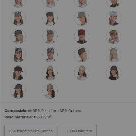
Composizione:
65% Poliestere 35% Cotone
Peso materiale:
195 Gr/m²
65% Poliestere 35% Cotone
100% Poliestere