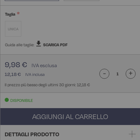
Taglia
UNICA
Guida alle taglie:
SCARICA PDF
9,98 €
-
+
12,18 €
Il prezzo più basso degli ultimi 30 giorni: 12,18 €
DISPONIBILE
AGGIUNGI AL CARRELLO
DETTAGLI PRODOTTO