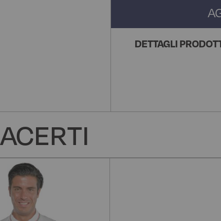
A
DETTAGLI PRODOT
ACERTI