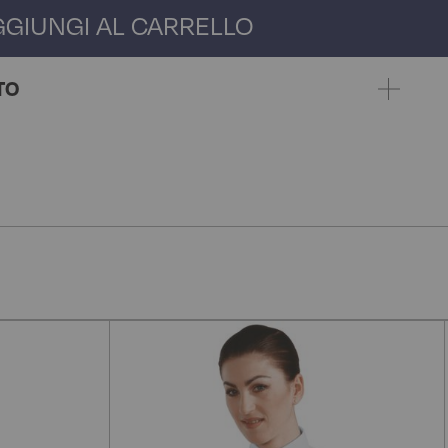
GGIUNGI AL CARRELLO
TO