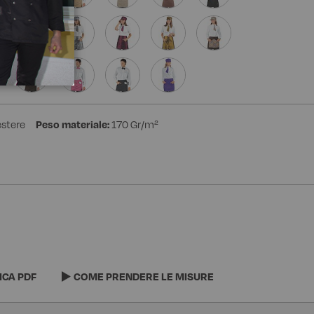
estere
Peso materiale:
170 Gr/m²
ICA PDF
COME PRENDERE LE MISURE