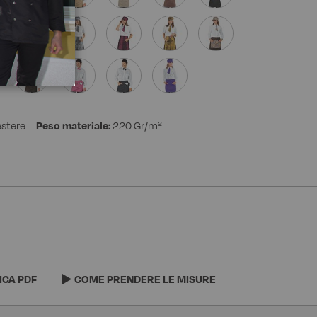
estere
Peso materiale:
220 Gr/m²
ICA PDF
COME PRENDERE LE MISURE