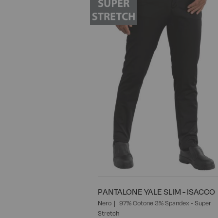
PANTALONE YALE SLIM - ISACCO
Nero
97% Cotone 3% Spandex - Super
Stretch