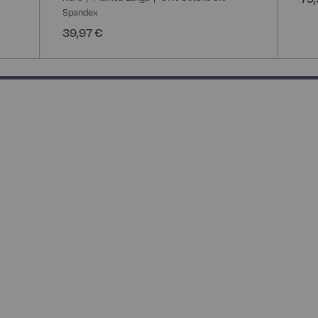
Spandex
39,97 €