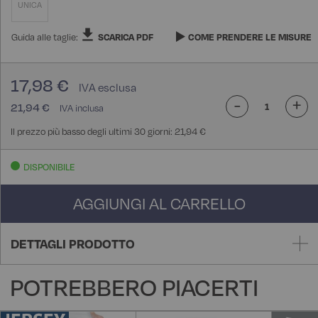
UNICA
Guida alle taglie:
SCARICA PDF
COME PRENDERE LE MISURE
17,98 €
-
+
21,94 €
Il prezzo più basso degli ultimi 30 giorni: 21,94 €
DISPONIBILE
AGGIUNGI AL CARRELLO
DETTAGLI PRODOTTO
POTREBBERO PIACERTI