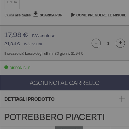
UNICA
Guida alle taglie:
SCARICA PDF
COME PRENDERE LE MISURE
17,98 €
-
+
21,94 €
Il prezzo più basso degli ultimi 30 giorni: 21,94 €
DISPONIBILE
AGGIUNGI AL CARRELLO
DETTAGLI PRODOTTO
POTREBBERO PIACERTI