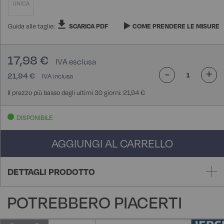
UNICA
Guida alle taglie:
SCARICA PDF
COME PRENDERE LE MISURE
17,98 €
-
+
21,94 €
Il prezzo più basso degli ultimi 30 giorni: 21,94 €
DISPONIBILE
AGGIUNGI AL CARRELLO
DETTAGLI PRODOTTO
POTREBBERO PIACERTI