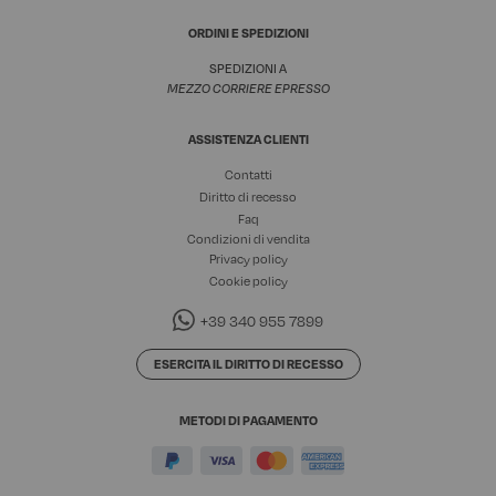
ORDINI E SPEDIZIONI
SPEDIZIONI A
MEZZO CORRIERE EPRESSO
ASSISTENZA CLIENTI
Contatti
Diritto di recesso
Faq
Condizioni di vendita
Privacy policy
Cookie policy
+39 340 955 7899
ESERCITA IL DIRITTO DI RECESSO
METODI DI PAGAMENTO