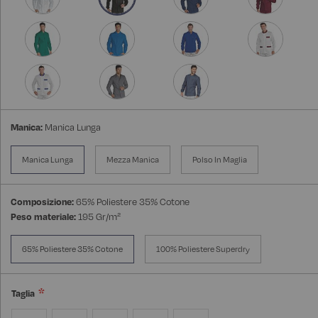
Manica:
Manica Lunga
Manica Lunga
Mezza Manica
Polso In Maglia
Composizione:
65% Poliestere 35% Cotone
Peso materiale:
195 Gr/m²
65% Poliestere 35% Cotone
100% Poliestere Superdry
Taglia