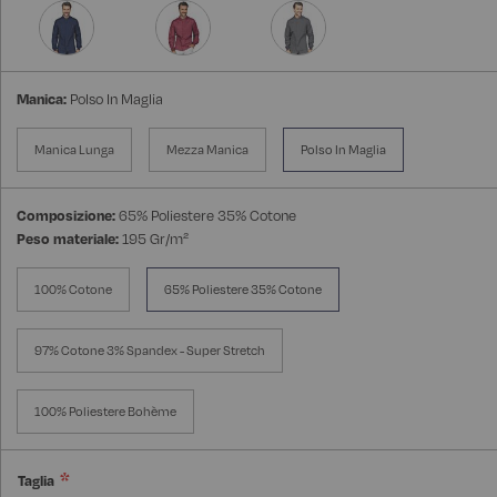
Manica:
Polso In Maglia
Manica Lunga
Mezza Manica
Polso In Maglia
Composizione:
65% Poliestere 35% Cotone
Peso materiale:
195 Gr/m²
100% Cotone
65% Poliestere 35% Cotone
97% Cotone 3% Spandex - Super Stretch
100% Poliestere Bohème
Taglia