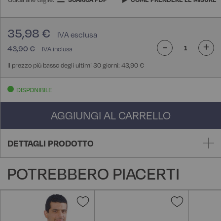
35,98 €
-
+
43,90 €
Il prezzo più basso degli ultimi 30 giorni: 43,90 €
DISPONIBILE
AGGIUNGI AL CARRELLO
DETTAGLI PRODOTTO
POTREBBERO PIACERTI
Aggiungi
Aggiungi
alla
alla