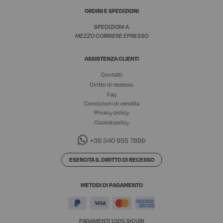
ORDINI E SPEDIZIONI
SPEDIZIONI A
MEZZO CORRIERE EPRESSO
ASSISTENZA CLIENTI
Contatti
Diritto di recesso
Faq
Condizioni di vendita
Privacy policy
Cookie policy
+39 340 955 7899
ESERCITA IL DIRITTO DI RECESSO
METODI DI PAGAMENTO
PAGAMENTI 100% SICURI