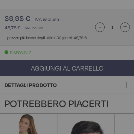
39,98 €
-
+
48,78 €
Il prezzo più basso degli ultimi 30 giorni: 48,78 €
DISPONIBILE
AGGIUNGI AL CARRELLO
DETTAGLI PRODOTTO
POTREBBERO PIACERTI