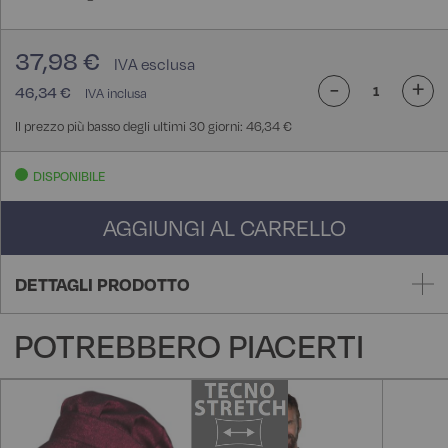
37,98 €
-
+
46,34 €
Il prezzo più basso degli ultimi 30 giorni: 46,34 €
DISPONIBILE
AGGIUNGI AL CARRELLO
DETTAGLI PRODOTTO
POTREBBERO PIACERTI