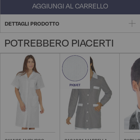
AGGIUNGI AL CARRELLO
DETTAGLI PRODOTTO
POTREBBERO PIACERTI