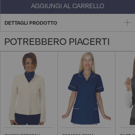
AGGIUNGI AL CARRELLO
DETTAGLI PRODOTTO
POTREBBERO PIACERTI