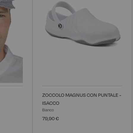
ZOCCOLO MAGNUS CON PUNTALE -
ISACCO
Bianco
79,90 €