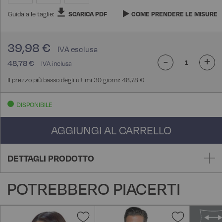
Guida alle taglie:
SCARICA PDF
COME PRENDERE LE MISURE
39,98 €
-
+
48,78 €
Il prezzo più basso degli ultimi 30 giorni: 48,78 €
DISPONIBILE
AGGIUNGI AL CARRELLO
DETTAGLI PRODOTTO
POTREBBERO PIACERTI
Aggiungi
Aggiungi