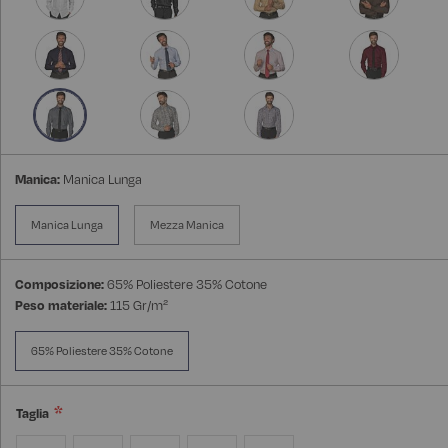
Manica:
Manica Lunga
Manica Lunga
Mezza Manica
Composizione:
65% Poliestere 35% Cotone
Peso materiale:
115 Gr/m²
65% Poliestere 35% Cotone
Taglia