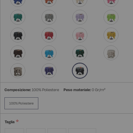
Composizione:
100% Poliestere
Peso materiale:
0 Gr/m²
100% Poliestere
Taglia