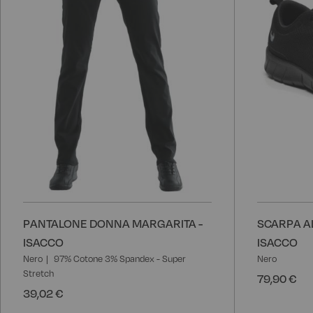
PANTALONE DONNA MARGARITA -
SCARPA A
ISACCO
ISACCO
Nero
97% Cotone 3% Spandex - Super
Nero
Stretch
79,90 €
39,02 €