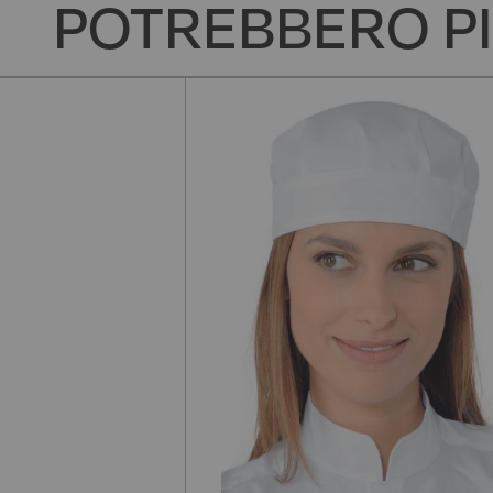
POTREBBERO PI