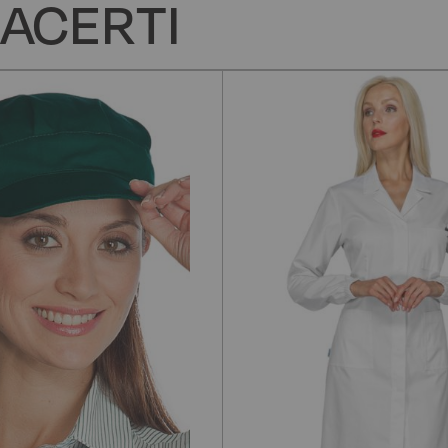
ACERTI