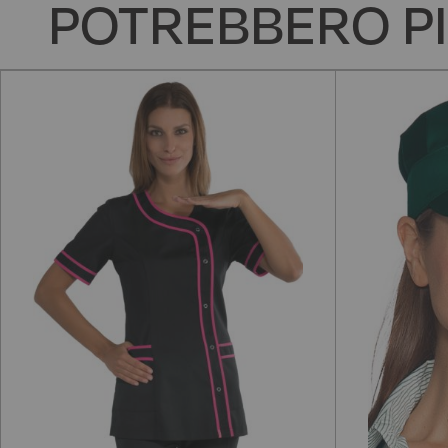
POTREBBERO PI