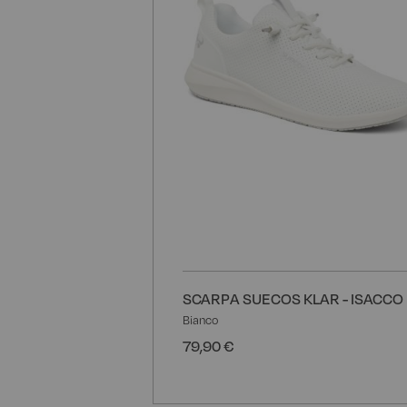
SCARPA SUECOS KLAR - ISACCO
Bianco
79,90 €