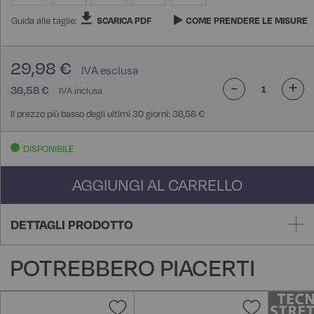
Guida alle taglie:
SCARICA PDF
COME PRENDERE LE MISURE
29,98 €
-
+
36,58 €
Il prezzo più basso degli ultimi 30 giorni: 36,58 €
DISPONIBILE
AGGIUNGI AL CARRELLO
DETTAGLI PRODOTTO
POTREBBERO PIACERTI
Aggiungi
Aggiungi