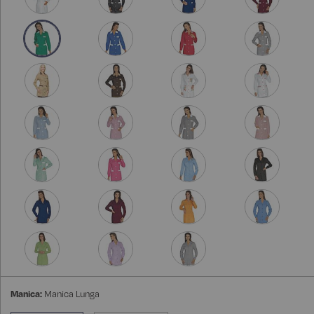
Manica:
Manica Lunga