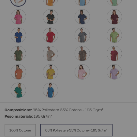
Composizione:
65% Poliestere 35% Cotone - 195 Gr/m²
Peso materiale:
195 Gr/m²
100% Cotone
65% Poliestere 35% Cotone - 195 Gr/m²