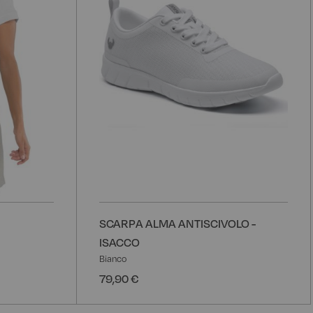
SCARPA ALMA ANTISCIVOLO -
ISACCO
Bianco
79,90 €