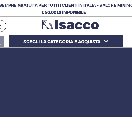
SEMPRE GRATUITA PER TUTTI I CLIENTI IN ITALIA - VALORE MINIM
€20,00 DI IMPONIBILE
SCEGLI LA CATEGORIA E ACQUISTA
Cerca