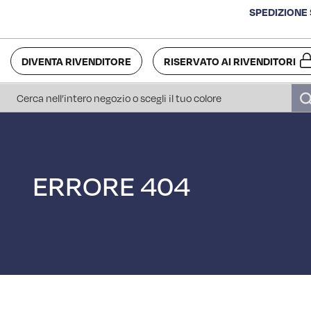
SPEDIZIONE 
DIVENTA RIVENDITORE
RISERVATO AI RIVENDITORI
Cerca
ERRORE 404