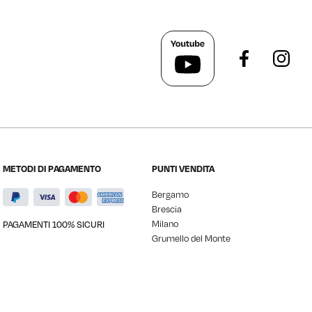
METODI DI PAGAMENTO
PUNTI VENDITA
Bergamo
Brescia
Milano
PAGAMENTI 100% SICURI
Grumello del Monte