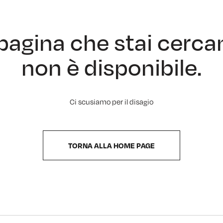
pagina che stai cerc
non è disponibile.
Ci scusiamo per il disagio
TORNA ALLA HOME PAGE