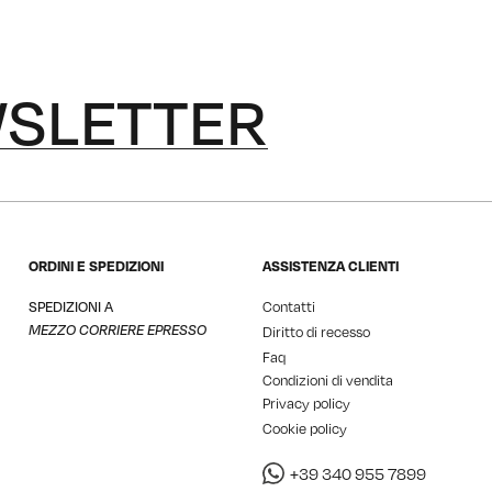
SLETTER
ORDINI E SPEDIZIONI
ASSISTENZA CLIENTI
SPEDIZIONI A
Contatti
MEZZO CORRIERE EPRESSO
Diritto di recesso
Faq
Condizioni di vendita
Privacy policy
Cookie policy
+39 340 955 7899