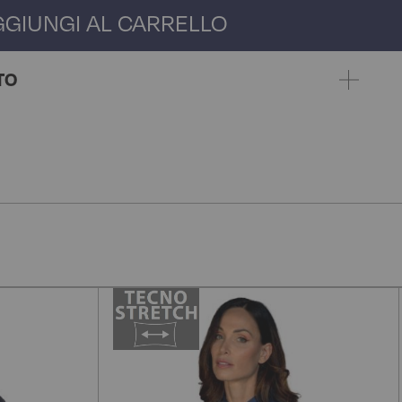
GGIUNGI AL CARRELLO
TO