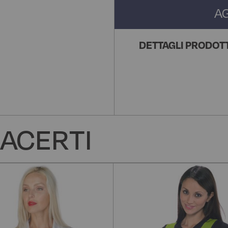
A
DETTAGLI PRODOT
ACERTI