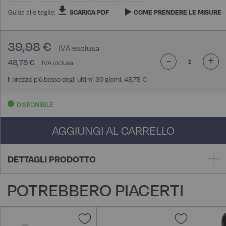
Guida alle taglie:
SCARICA PDF
COME PRENDERE LE MISURE
39,98 €
-
+
48,78 €
Il prezzo più basso degli ultimi 30 giorni: 48,78 €
DISPONIBILE
AGGIUNGI AL CARRELLO
DETTAGLI PRODOTTO
POTREBBERO PIACERTI
Aggiungi
Aggiungi