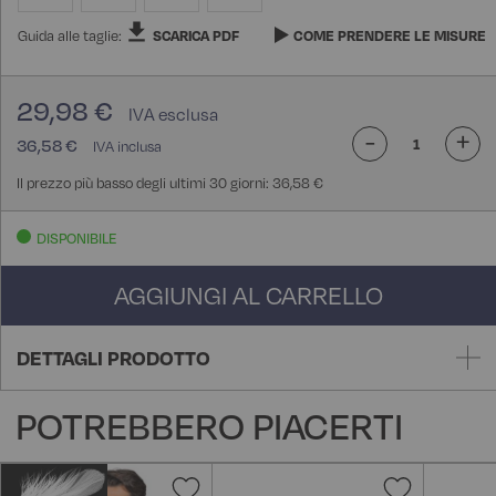
Guida alle taglie:
SCARICA PDF
COME PRENDERE LE MISURE
29,98 €
-
+
36,58 €
Il prezzo più basso degli ultimi 30 giorni: 36,58 €
DISPONIBILE
AGGIUNGI AL CARRELLO
DETTAGLI PRODOTTO
POTREBBERO PIACERTI
Aggiungi
Aggiungi