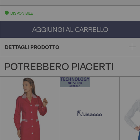
DISPONIBILE
AGGIUNGI AL CARRELLO
DETTAGLI PRODOTTO
POTREBBERO PIACERTI