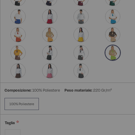
Composizione:
100% Poliestere
Peso materiale:
220 Gr/m²
100% Poliestere
Taglia