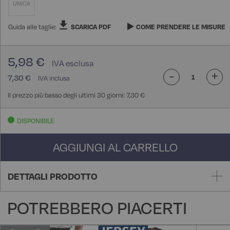
UNICA
Guida alle taglie:
SCARICA PDF
COME PRENDERE LE MISURE
5,98 €
-
+
7,30 €
Il prezzo più basso degli ultimi 30 giorni: 7,30 €
DISPONIBILE
AGGIUNGI AL CARRELLO
DETTAGLI PRODOTTO
POTREBBERO PIACERTI