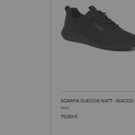
SCARPA SUECOS NATT - ISACCO
Nero
79,90 €