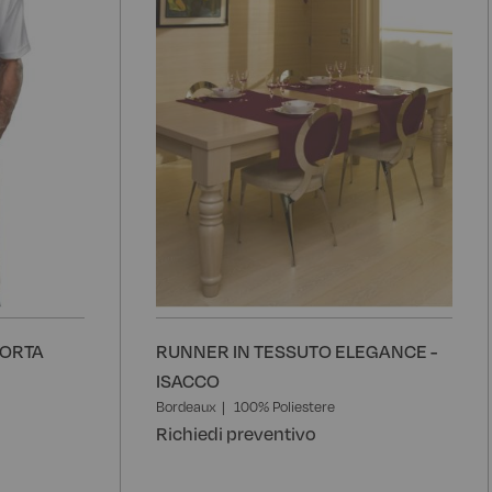
PORTA
RUNNER IN TESSUTO ELEGANCE -
ISACCO
Bordeaux
100% Poliestere
Richiedi preventivo