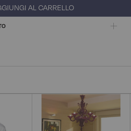
GGIUNGI AL CARRELLO
TO